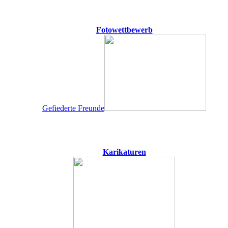
Fotowettbewerb
Gefiederte Freunde
Karikaturen