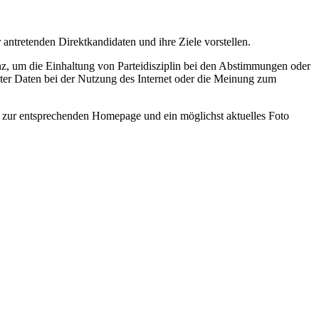
ntretenden Direktkandidaten und ihre Ziele vorstellen.
z, um die Einhaltung von Parteidisziplin bei den Abstimmungen oder
ater Daten bei der Nutzung des Internet oder die Meinung zum
 zur entsprechenden Homepage und ein möglichst aktuelles Foto