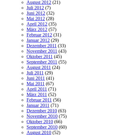
August 2012
(21)
Juli 2012
(7)
Juni 2012
(32)
Mai 2012
(28)
April 2012
(35)
März 2012
(57)
Februar 2012
(31)
Januar 2012
(29)
Dezember 2011
(33)
November 2011
(43)
Oktober 2011
(45)
September 2011
(55)
August 2011
(24)
Juli 2011
(29)
Juni 2011
(41)
Mai 2011
(67)
April 2011
(71)
März 2011
(52)
Februar 2011
(56)
Januar 2011
(71)
Dezember 2010
(63)
November 2010
(75)
Oktober 2010
(66)
September 2010
(60)
August 2010
(52)