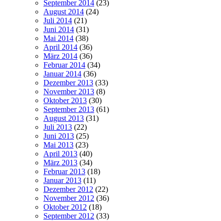
September 2014
(23)
August 2014
(24)
Juli 2014
(21)
Juni 2014
(31)
Mai 2014
(38)
April 2014
(36)
März 2014
(36)
Februar 2014
(34)
Januar 2014
(36)
Dezember 2013
(33)
November 2013
(8)
Oktober 2013
(30)
September 2013
(61)
August 2013
(31)
Juli 2013
(22)
Juni 2013
(25)
Mai 2013
(23)
April 2013
(40)
März 2013
(34)
Februar 2013
(18)
Januar 2013
(11)
Dezember 2012
(22)
November 2012
(36)
Oktober 2012
(18)
September 2012
(33)