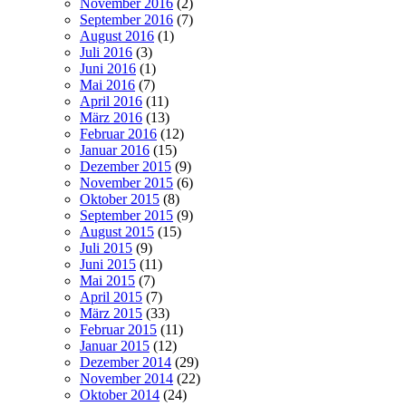
November 2016
(2)
September 2016
(7)
August 2016
(1)
Juli 2016
(3)
Juni 2016
(1)
Mai 2016
(7)
April 2016
(11)
März 2016
(13)
Februar 2016
(12)
Januar 2016
(15)
Dezember 2015
(9)
November 2015
(6)
Oktober 2015
(8)
September 2015
(9)
August 2015
(15)
Juli 2015
(9)
Juni 2015
(11)
Mai 2015
(7)
April 2015
(7)
März 2015
(33)
Februar 2015
(11)
Januar 2015
(12)
Dezember 2014
(29)
November 2014
(22)
Oktober 2014
(24)