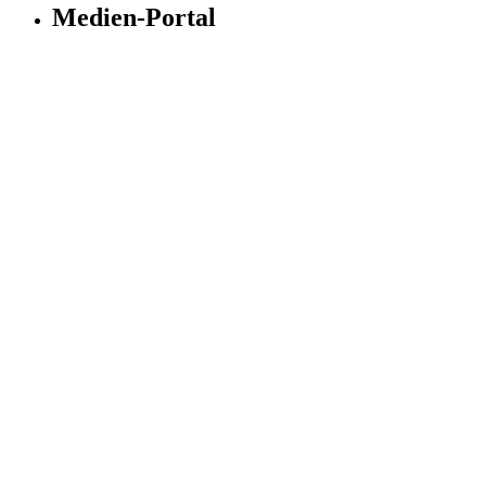
Medien-Portal