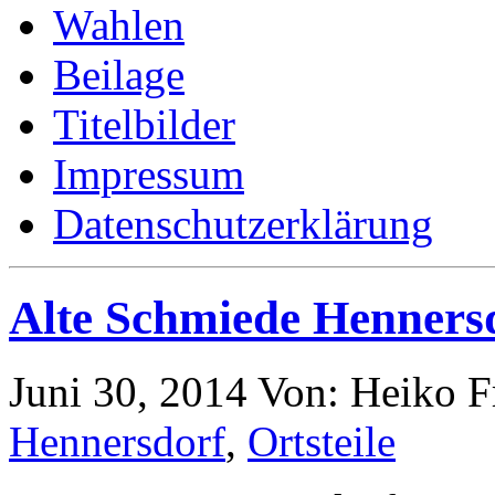
Wahlen
Beilage
Titelbilder
Impressum
Datenschutzerklärung
Alte Schmiede Hennersd
Juni 30, 2014
Von: Heiko 
Hennersdorf
,
Ortsteile