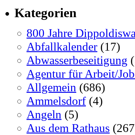
Kategorien
800 Jahre Dippoldiswa
Abfallkalender
(17)
Abwasserbeseitigung
(
Agentur für Arbeit/Job
Allgemein
(686)
Ammelsdorf
(4)
Angeln
(5)
Aus dem Rathaus
(267