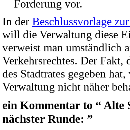
Forderung vor.
In der
Beschlussvorlage zu
will die Verwaltung diese 
verweist man umständlich a
Verkehrsrechtes. Der Fakt, 
des Stadtrates gegeben hat, 
Verwaltung nicht näher beh
ein Kommentar to “ Alte
nächster Runde: ”