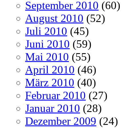
September 2010
(60)
August 2010
(52)
Juli 2010
(45)
Juni 2010
(59)
Mai 2010
(55)
April 2010
(46)
März 2010
(40)
Februar 2010
(27)
Januar 2010
(28)
Dezember 2009
(24)