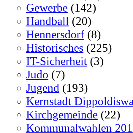
Gewerbe
(142)
Handball
(20)
Hennersdorf
(8)
Historisches
(225)
IT-Sicherheit
(3)
Judo
(7)
Jugend
(193)
Kernstadt Dippoldiswa
Kirchgemeinde
(22)
Kommunalwahlen 201