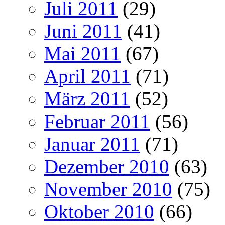
Juli 2011
(29)
Juni 2011
(41)
Mai 2011
(67)
April 2011
(71)
März 2011
(52)
Februar 2011
(56)
Januar 2011
(71)
Dezember 2010
(63)
November 2010
(75)
Oktober 2010
(66)