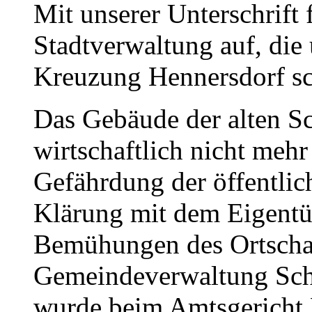
Mit unserer Unterschrift 
Stadtverwaltung auf, die 
Kreuzung Hennersdorf sc
Das Gebäude der alten Sc
wirtschaftlich nicht mehr 
Gefährdung der öffentlich
Klärung mit dem Eigentü
Bemühungen des Ortschaf
Gemeindeverwaltung Schm
wurde beim Amtsgericht 