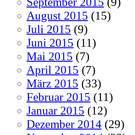
September 2015
(9)
August 2015
(15)
Juli 2015
(9)
Juni 2015
(11)
Mai 2015
(7)
April 2015
(7)
März 2015
(33)
Februar 2015
(11)
Januar 2015
(12)
Dezember 2014
(29)