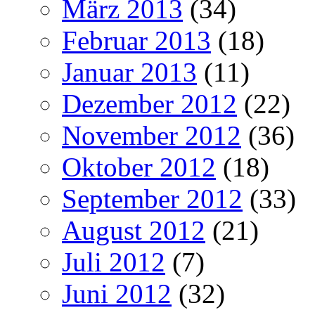
März 2013
(34)
Februar 2013
(18)
Januar 2013
(11)
Dezember 2012
(22)
November 2012
(36)
Oktober 2012
(18)
September 2012
(33)
August 2012
(21)
Juli 2012
(7)
Juni 2012
(32)