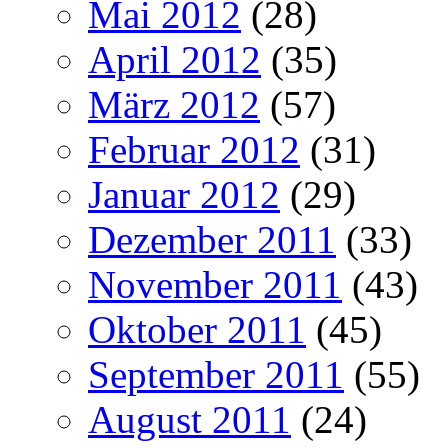
Mai 2012
(28)
April 2012
(35)
März 2012
(57)
Februar 2012
(31)
Januar 2012
(29)
Dezember 2011
(33)
November 2011
(43)
Oktober 2011
(45)
September 2011
(55)
August 2011
(24)