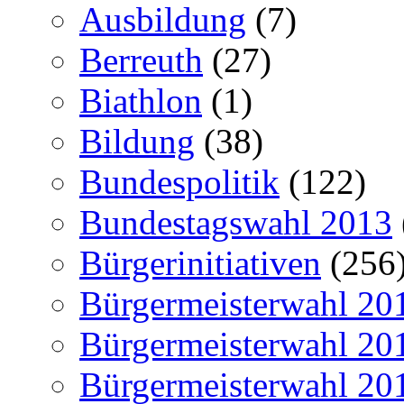
Ausbildung
(7)
Berreuth
(27)
Biathlon
(1)
Bildung
(38)
Bundespolitik
(122)
Bundestagswahl 2013
Bürgerinitiativen
(256
Bürgermeisterwahl 20
Bürgermeisterwahl 20
Bürgermeisterwahl 20