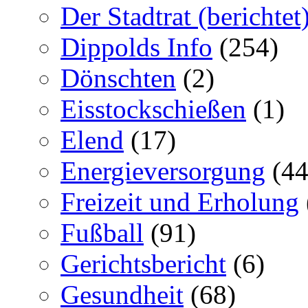
Der Stadtrat (berichtet
Dippolds Info
(254)
Dönschten
(2)
Eisstockschießen
(1)
Elend
(17)
Energieversorgung
(44
Freizeit und Erholung
Fußball
(91)
Gerichtsbericht
(6)
Gesundheit
(68)