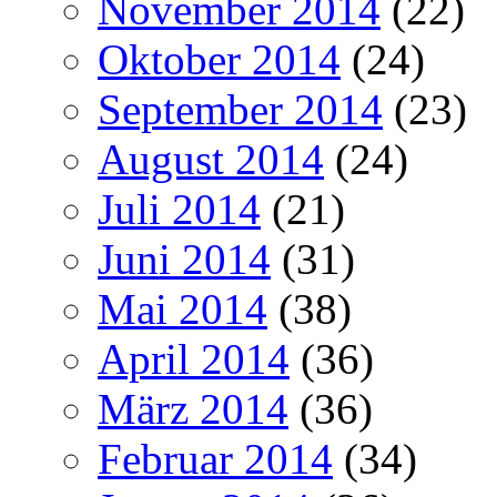
November 2014
(22)
Oktober 2014
(24)
September 2014
(23)
August 2014
(24)
Juli 2014
(21)
Juni 2014
(31)
Mai 2014
(38)
April 2014
(36)
März 2014
(36)
Februar 2014
(34)