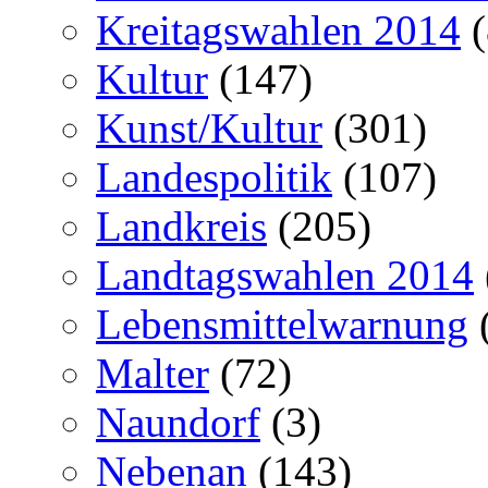
Kreitagswahlen 2014
(
Kultur
(147)
Kunst/Kultur
(301)
Landespolitik
(107)
Landkreis
(205)
Landtagswahlen 2014
Lebensmittelwarnung
Malter
(72)
Naundorf
(3)
Nebenan
(143)