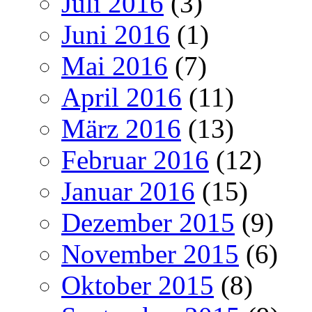
Juli 2016
(3)
Juni 2016
(1)
Mai 2016
(7)
April 2016
(11)
März 2016
(13)
Februar 2016
(12)
Januar 2016
(15)
Dezember 2015
(9)
November 2015
(6)
Oktober 2015
(8)