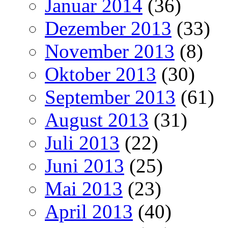
Januar 2014
(36)
Dezember 2013
(33)
November 2013
(8)
Oktober 2013
(30)
September 2013
(61)
August 2013
(31)
Juli 2013
(22)
Juni 2013
(25)
Mai 2013
(23)
April 2013
(40)