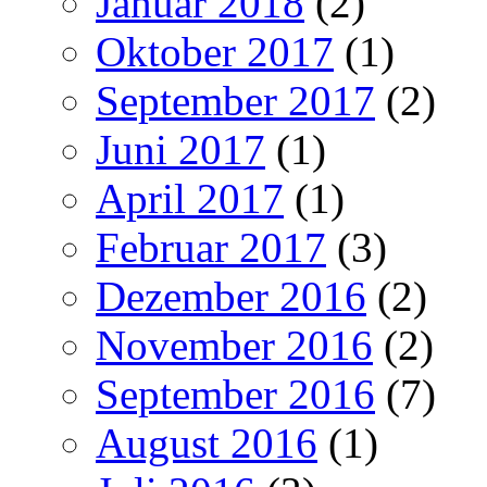
Januar 2018
(2)
Oktober 2017
(1)
September 2017
(2)
Juni 2017
(1)
April 2017
(1)
Februar 2017
(3)
Dezember 2016
(2)
November 2016
(2)
September 2016
(7)
August 2016
(1)