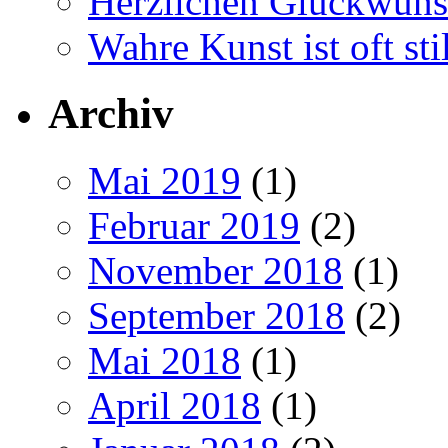
Herzlichen Glückwun
Wahre Kunst ist oft stil
Archiv
Mai 2019
(1)
Februar 2019
(2)
November 2018
(1)
September 2018
(2)
Mai 2018
(1)
April 2018
(1)