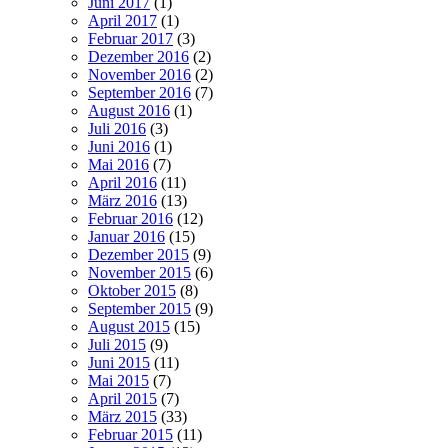
Juni 2017
(1)
April 2017
(1)
Februar 2017
(3)
Dezember 2016
(2)
November 2016
(2)
September 2016
(7)
August 2016
(1)
Juli 2016
(3)
Juni 2016
(1)
Mai 2016
(7)
April 2016
(11)
März 2016
(13)
Februar 2016
(12)
Januar 2016
(15)
Dezember 2015
(9)
November 2015
(6)
Oktober 2015
(8)
September 2015
(9)
August 2015
(15)
Juli 2015
(9)
Juni 2015
(11)
Mai 2015
(7)
April 2015
(7)
März 2015
(33)
Februar 2015
(11)