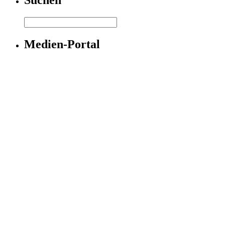
Suchen
Medien-Portal