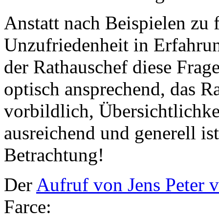
Anstatt nach Beispielen zu 
Unzufriedenheit in Erfahrun
der Rathauschef diese Frag
optisch ansprechend, das R
vorbildlich, Übersichtlichk
ausreichend und generell is
Betrachtung!
Der
Aufruf von Jens Peter
Farce: