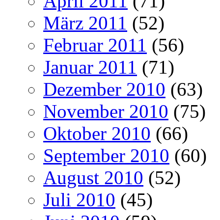
April 2011
(71)
März 2011
(52)
Februar 2011
(56)
Januar 2011
(71)
Dezember 2010
(63)
November 2010
(75)
Oktober 2010
(66)
September 2010
(60)
August 2010
(52)
Juli 2010
(45)