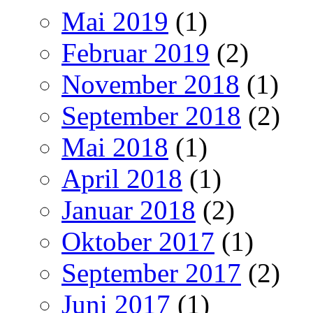
Mai 2019
(1)
Februar 2019
(2)
November 2018
(1)
September 2018
(2)
Mai 2018
(1)
April 2018
(1)
Januar 2018
(2)
Oktober 2017
(1)
September 2017
(2)
Juni 2017
(1)