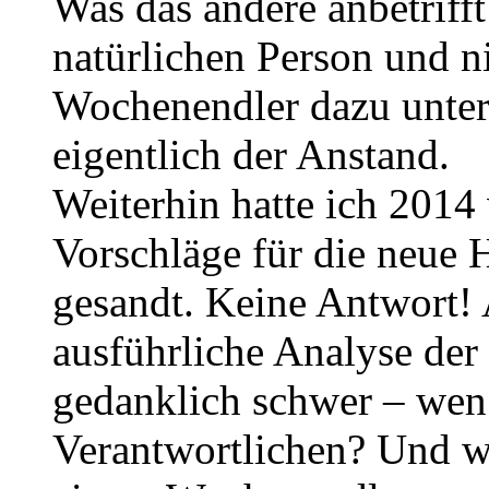
Was das andere anbetrifft
natürlichen Person und 
Wochenendler dazu unterh
eigentlich der Anstand.
Weiterhin hatte ich 2014
Vorschläge für die neue
gesandt. Keine Antwort! 
ausführliche Analyse de
gedanklich schwer – wen 
Verantwortlichen? Und w