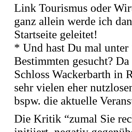
Link Tourismus oder Wirt
ganz allein werde ich dan
Startseite geleitet!
* Und hast Du mal unter
Bestimmten gesucht? Da 
Schloss Wackerbarth in R
sehr vielen eher nutzlos
bspw. die aktuelle Verans
Die Kritik “zumal Sie rec
initiiert, negativ gegenü