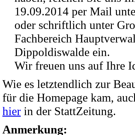
19.09.2014 per Mail unte
oder schriftlich unter G
Fachbereich Hauptverwal
Dippoldiswalde ein.
Wir freuen uns auf Ihre 
Wie es letztendlich zur Be
für die Homepage kam, auc
hier
in der StattZeitung.
Anmerkung: