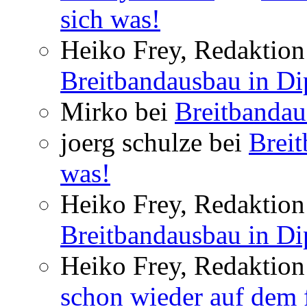
sich was!
Heiko Frey, Redaktion 
Breitbandausbau in Dip
Mirko bei
Breitbandau
joerg schulze bei
Breit
was!
Heiko Frey, Redaktion 
Breitbandausbau in Dip
Heiko Frey, Redaktion
schon wieder auf dem 