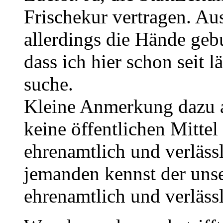
Frischekur vertragen. Au
allerdings die Hände geb
dass ich hier schon seit 
suche.
Kleine Anmerkung dazu a
keine öffentlichen Mittel
ehrenamtlich und verlässl
jemanden kennst der unse
ehrenamtlich und verlässl