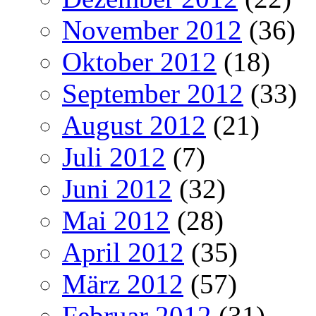
November 2012
(36)
Oktober 2012
(18)
September 2012
(33)
August 2012
(21)
Juli 2012
(7)
Juni 2012
(32)
Mai 2012
(28)
April 2012
(35)
März 2012
(57)
Februar 2012
(31)