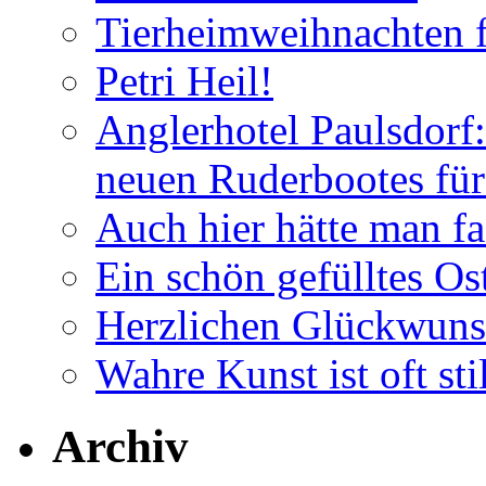
Tierheimweihnachten f
Petri Heil!
Anglerhotel Paulsdorf:
neuen Ruderbootes für
Auch hier hätte man fa
Ein schön gefülltes O
Herzlichen Glückwun
Wahre Kunst ist oft stil
Archiv