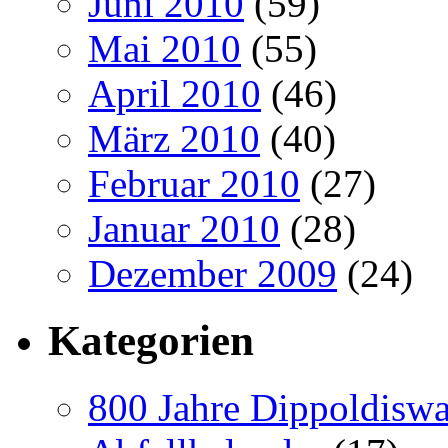
Juni 2010
(59)
Mai 2010
(55)
April 2010
(46)
März 2010
(40)
Februar 2010
(27)
Januar 2010
(28)
Dezember 2009
(24)
Kategorien
800 Jahre Dippoldiswa