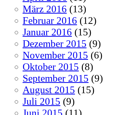
März 2016
(13)
Februar 2016
(12)
Januar 2016
(15)
Dezember 2015
(9)
November 2015
(6)
Oktober 2015
(8)
September 2015
(9)
August 2015
(15)
Juli 2015
(9)
Juni 2015
(11)