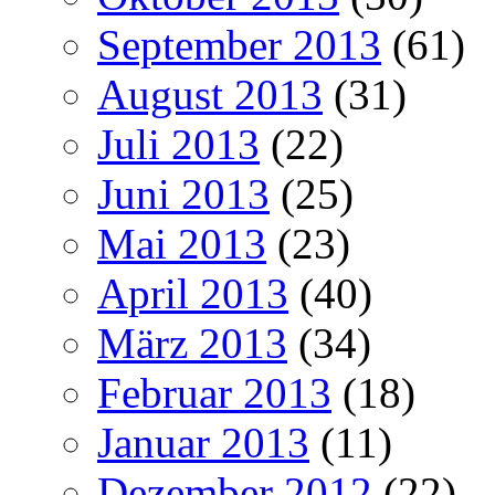
September 2013
(61)
August 2013
(31)
Juli 2013
(22)
Juni 2013
(25)
Mai 2013
(23)
April 2013
(40)
März 2013
(34)
Februar 2013
(18)
Januar 2013
(11)
Dezember 2012
(22)