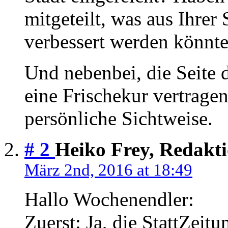
mitgeteilt, was aus Ihrer
verbessert werden könnt
Und nebenbei, die Seite 
eine Frischekur vertragen
persönliche Sichtweise.
# 2
Heiko Frey, Redakt
März 2nd, 2016 at 18:49
Hallo Wochenendler:
Zuerst: Ja, die StattZeit