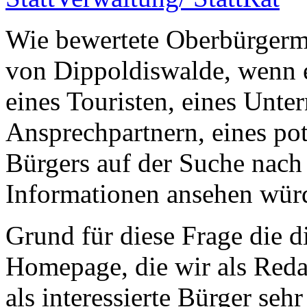
Wie bewertete Oberbürgerm
von Dippoldiswalde, wenn e
eines Touristen, eines Unt
Ansprechpartnern, eines po
Bürgers auf der Suche nac
Informationen ansehen wür
Grund für diese Frage die d
Homepage, die wir als Reda
als interessierte Bürger sehr