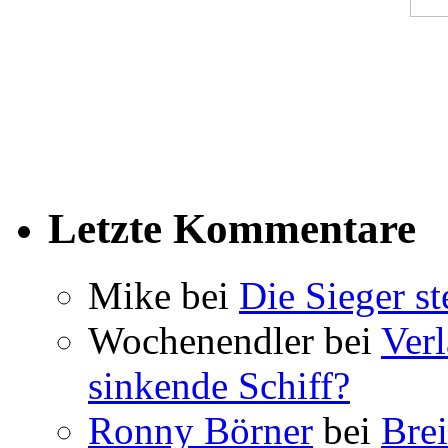
Letzte Kommentare
Mike bei
Die Sieger st
Wochenendler bei
Verl
sinkende Schiff?
Ronny Börner
bei
Brei