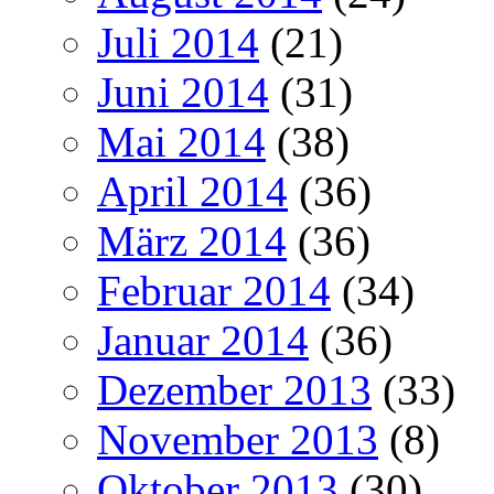
Juli 2014
(21)
Juni 2014
(31)
Mai 2014
(38)
April 2014
(36)
März 2014
(36)
Februar 2014
(34)
Januar 2014
(36)
Dezember 2013
(33)
November 2013
(8)
Oktober 2013
(30)