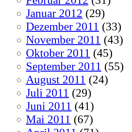
Januar 2012
(29)
Dezember 2011
(33)
November 2011
(43)
Oktober 2011
(45)
September 2011
(55)
August 2011
(24)
Juli 2011
(29)
Juni 2011
(41)
Mai 2011
(67)