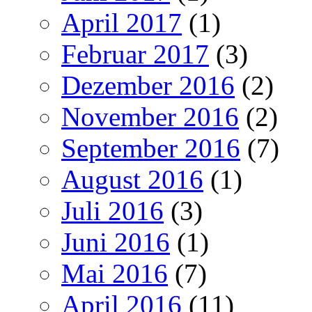
April 2017
(1)
Februar 2017
(3)
Dezember 2016
(2)
November 2016
(2)
September 2016
(7)
August 2016
(1)
Juli 2016
(3)
Juni 2016
(1)
Mai 2016
(7)
April 2016
(11)