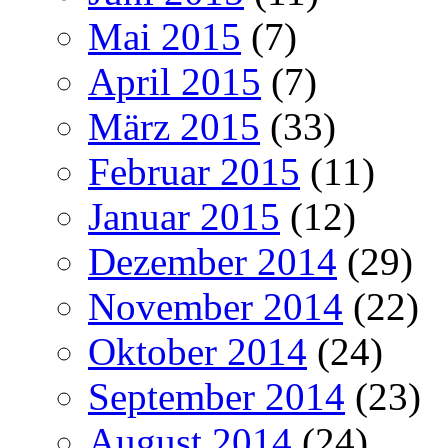
Mai 2015
(7)
April 2015
(7)
März 2015
(33)
Februar 2015
(11)
Januar 2015
(12)
Dezember 2014
(29)
November 2014
(22)
Oktober 2014
(24)
September 2014
(23)
August 2014
(24)