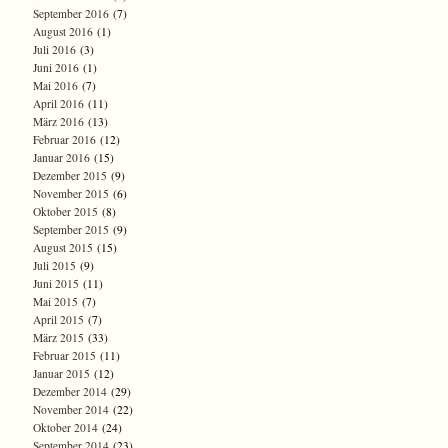
September 2016
(7)
August 2016
(1)
Juli 2016
(3)
Juni 2016
(1)
Mai 2016
(7)
April 2016
(11)
März 2016
(13)
Februar 2016
(12)
Januar 2016
(15)
Dezember 2015
(9)
November 2015
(6)
Oktober 2015
(8)
September 2015
(9)
August 2015
(15)
Juli 2015
(9)
Juni 2015
(11)
Mai 2015
(7)
April 2015
(7)
März 2015
(33)
Februar 2015
(11)
Januar 2015
(12)
Dezember 2014
(29)
November 2014
(22)
Oktober 2014
(24)
September 2014
(23)