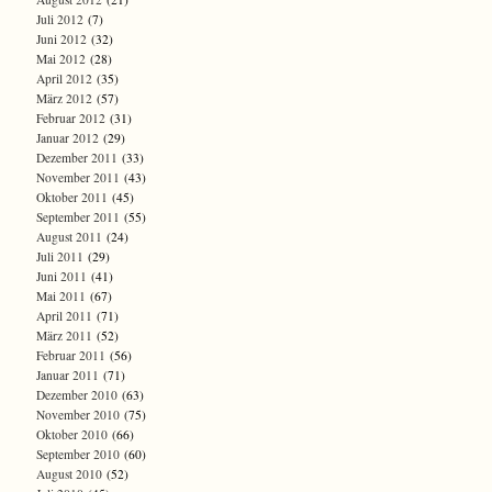
Juli 2012
(7)
Juni 2012
(32)
Mai 2012
(28)
April 2012
(35)
März 2012
(57)
Februar 2012
(31)
Januar 2012
(29)
Dezember 2011
(33)
November 2011
(43)
Oktober 2011
(45)
September 2011
(55)
August 2011
(24)
Juli 2011
(29)
Juni 2011
(41)
Mai 2011
(67)
April 2011
(71)
März 2011
(52)
Februar 2011
(56)
Januar 2011
(71)
Dezember 2010
(63)
November 2010
(75)
Oktober 2010
(66)
September 2010
(60)
August 2010
(52)