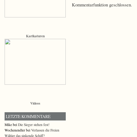
Kommentarfunktion geschlossen.
Karikaturen
Videos
LETZTE KOMMENTARE
Mike bei
Die Sieger stehen fest!
Wochenendler bei
Verlassen die Freien
Wähler das sinkende Schiff?