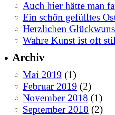
Auch hier hätte man fa
Ein schön gefülltes O
Herzlichen Glückwun
Wahre Kunst ist oft stil
Archiv
Mai 2019
(1)
Februar 2019
(2)
November 2018
(1)
September 2018
(2)