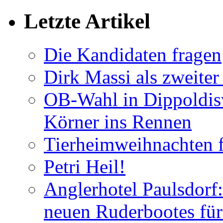
Letzte Artikel
Die Kandidaten fragen
Dirk Massi als zweite
OB-Wahl in Dippoldis
Körner ins Rennen
Tierheimweihnachten f
Petri Heil!
Anglerhotel Paulsdorf:
neuen Ruderbootes für