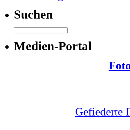
Suchen
Medien-Portal
Fot
Gefiederte 