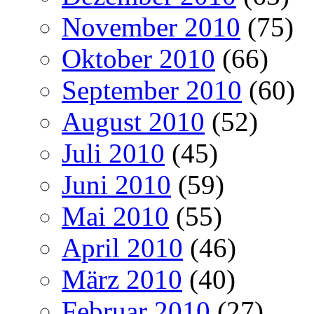
November 2010
(75)
Oktober 2010
(66)
September 2010
(60)
August 2010
(52)
Juli 2010
(45)
Juni 2010
(59)
Mai 2010
(55)
April 2010
(46)
März 2010
(40)
Februar 2010
(27)