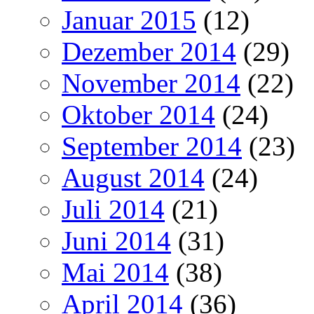
Januar 2015
(12)
Dezember 2014
(29)
November 2014
(22)
Oktober 2014
(24)
September 2014
(23)
August 2014
(24)
Juli 2014
(21)
Juni 2014
(31)
Mai 2014
(38)
April 2014
(36)