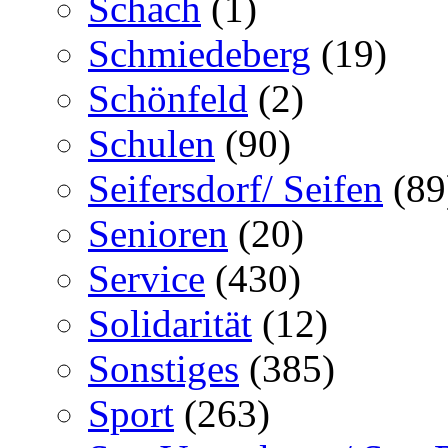
Schach
(1)
Schmiedeberg
(19)
Schönfeld
(2)
Schulen
(90)
Seifersdorf/ Seifen
(89
Senioren
(20)
Service
(430)
Solidarität
(12)
Sonstiges
(385)
Sport
(263)