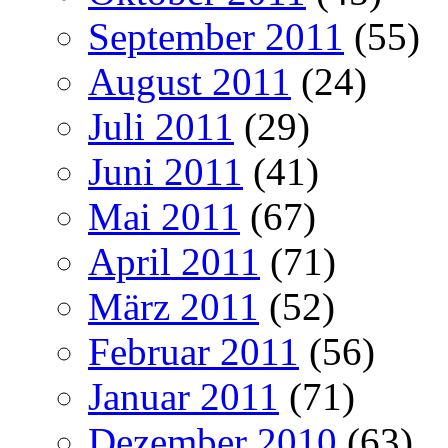
September 2011
(55)
August 2011
(24)
Juli 2011
(29)
Juni 2011
(41)
Mai 2011
(67)
April 2011
(71)
März 2011
(52)
Februar 2011
(56)
Januar 2011
(71)
Dezember 2010
(63)