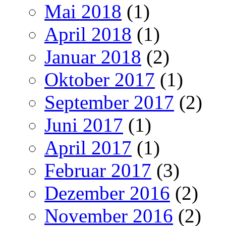
Mai 2018
(1)
April 2018
(1)
Januar 2018
(2)
Oktober 2017
(1)
September 2017
(2)
Juni 2017
(1)
April 2017
(1)
Februar 2017
(3)
Dezember 2016
(2)
November 2016
(2)