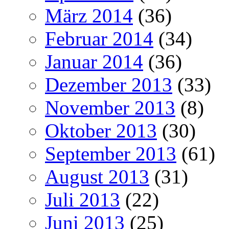
März 2014
(36)
Februar 2014
(34)
Januar 2014
(36)
Dezember 2013
(33)
November 2013
(8)
Oktober 2013
(30)
September 2013
(61)
August 2013
(31)
Juli 2013
(22)
Juni 2013
(25)