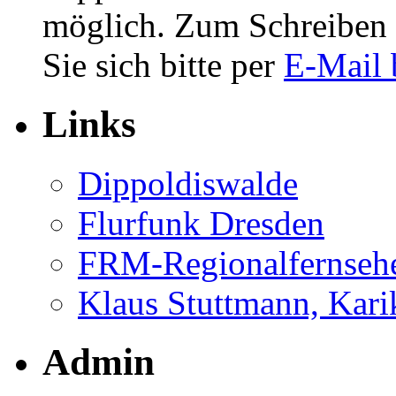
möglich. Zum Schreiben 
Sie sich bitte per
E-Mail 
Links
Dippoldiswalde
Flurfunk Dresden
FRM-Regionalfernseh
Klaus Stuttmann, Karik
Admin