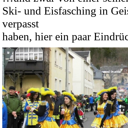
Ski- und Eisfasching in Geis
verpasst
haben, hier ein paar Eindrü