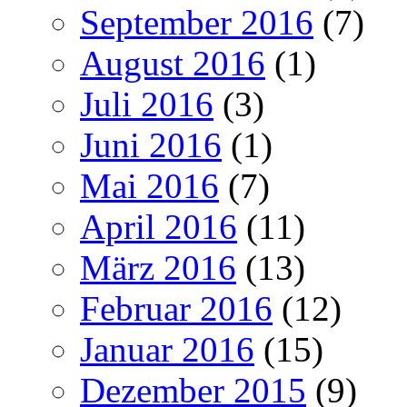
September 2016
(7)
August 2016
(1)
Juli 2016
(3)
Juni 2016
(1)
Mai 2016
(7)
April 2016
(11)
März 2016
(13)
Februar 2016
(12)
Januar 2016
(15)
Dezember 2015
(9)