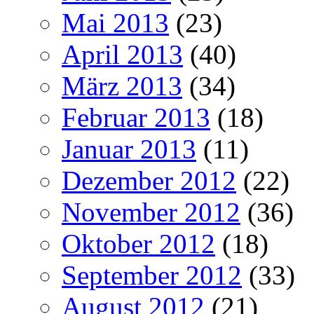
Mai 2013
(23)
April 2013
(40)
März 2013
(34)
Februar 2013
(18)
Januar 2013
(11)
Dezember 2012
(22)
November 2012
(36)
Oktober 2012
(18)
September 2012
(33)
August 2012
(21)