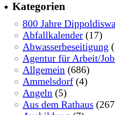
Kategorien
800 Jahre Dippoldiswa
Abfallkalender
(17)
Abwasserbeseitigung
(
Agentur für Arbeit/Job
Allgemein
(686)
Ammelsdorf
(4)
Angeln
(5)
Aus dem Rathaus
(267