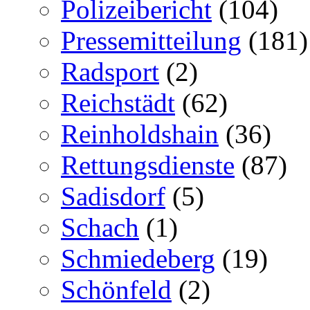
Polizeibericht
(104)
Pressemitteilung
(181)
Radsport
(2)
Reichstädt
(62)
Reinholdshain
(36)
Rettungsdienste
(87)
Sadisdorf
(5)
Schach
(1)
Schmiedeberg
(19)
Schönfeld
(2)