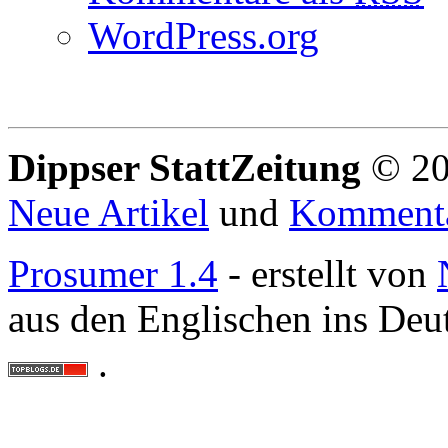
WordPress.org
Dippser StattZeitung
© 20
Neue Artikel
und
Komment
Prosumer 1.4
- erstellt von
aus den Englischen ins Deu
.