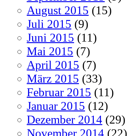
August 2015
(15)
Juli 2015
(9)
Juni 2015
(11)
Mai 2015
(7)
April 2015
(7)
März 2015
(33)
Februar 2015
(11)
Januar 2015
(12)
Dezember 2014
(29)
November 2014
(22)