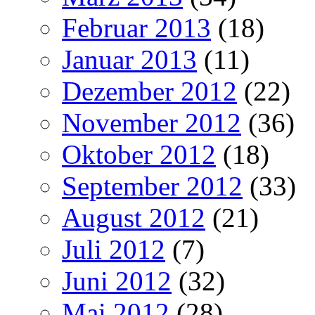
Februar 2013
(18)
Januar 2013
(11)
Dezember 2012
(22)
November 2012
(36)
Oktober 2012
(18)
September 2012
(33)
August 2012
(21)
Juli 2012
(7)
Juni 2012
(32)
Mai 2012
(28)