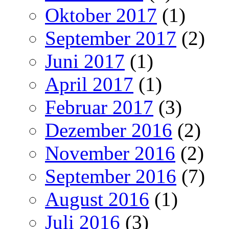
Oktober 2017
(1)
September 2017
(2)
Juni 2017
(1)
April 2017
(1)
Februar 2017
(3)
Dezember 2016
(2)
November 2016
(2)
September 2016
(7)
August 2016
(1)
Juli 2016
(3)