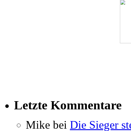
Letzte Kommentare
Mike bei
Die Sieger st