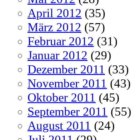
April 2012
(35)
März 2012
(57)
Februar 2012
(31)
Januar 2012
(29)
Dezember 2011
(33)
November 2011
(43)
Oktober 2011
(45)
September 2011
(55)
August 2011
(24)
Juli 2011
(29)