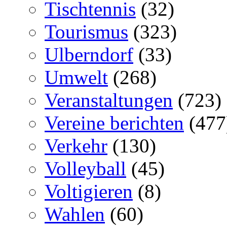
Tischtennis
(32)
Tourismus
(323)
Ulberndorf
(33)
Umwelt
(268)
Veranstaltungen
(723)
Vereine berichten
(477
Verkehr
(130)
Volleyball
(45)
Voltigieren
(8)
Wahlen
(60)