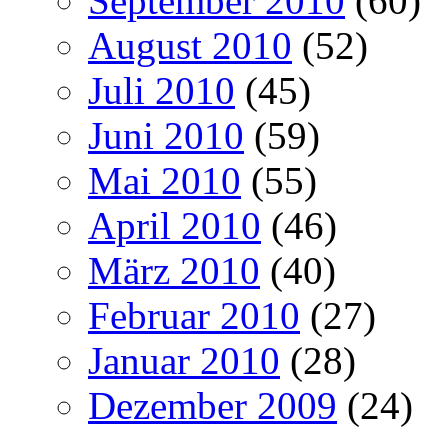
September 2010
(60)
August 2010
(52)
Juli 2010
(45)
Juni 2010
(59)
Mai 2010
(55)
April 2010
(46)
März 2010
(40)
Februar 2010
(27)
Januar 2010
(28)
Dezember 2009
(24)