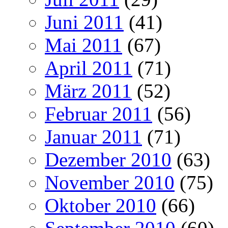
Juni 2011
(41)
Mai 2011
(67)
April 2011
(71)
März 2011
(52)
Februar 2011
(56)
Januar 2011
(71)
Dezember 2010
(63)
November 2010
(75)
Oktober 2010
(66)