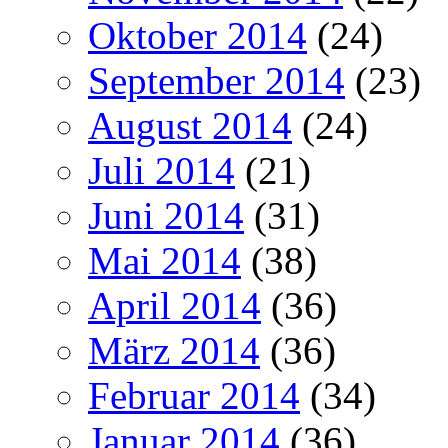
Oktober 2014
(24)
September 2014
(23)
August 2014
(24)
Juli 2014
(21)
Juni 2014
(31)
Mai 2014
(38)
April 2014
(36)
März 2014
(36)
Februar 2014
(34)
Januar 2014
(36)