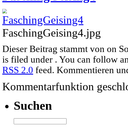
FaschingGeising4.jpg
Dieser Beitrag stammt von on So
is filed under . You can follow a
RSS 2.0
feed. Kommentieren und 
Kommentarfunktion geschlo
Suchen