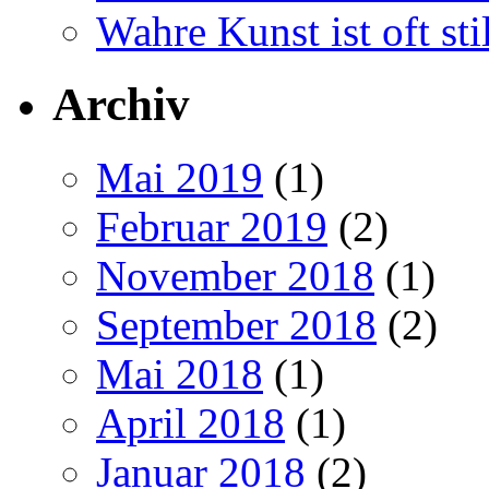
Wahre Kunst ist oft stil
Archiv
Mai 2019
(1)
Februar 2019
(2)
November 2018
(1)
September 2018
(2)
Mai 2018
(1)
April 2018
(1)
Januar 2018
(2)