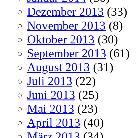
Dezember 2013
(33)
November 2013
(8)
Oktober 2013
(30)
September 2013
(61)
August 2013
(31)
Juli 2013
(22)
Juni 2013
(25)
Mai 2013
(23)
April 2013
(40)
März 2013
(34)