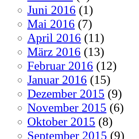
Juni 2016
(1)
Mai 2016
(7)
April 2016
(11)
März 2016
(13)
Februar 2016
(12)
Januar 2016
(15)
Dezember 2015
(9)
November 2015
(6)
Oktober 2015
(8)
September 2015
(9)