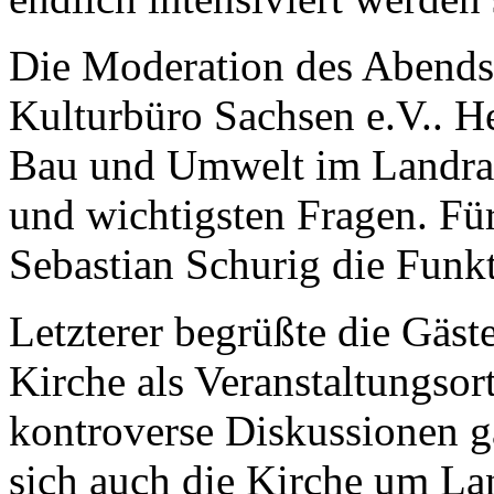
Die Moderation des Abends
Kulturbüro Sachsen e.V.. H
Bau und Umwelt im Landrat
und wichtigsten Fragen. Fü
Sebastian Schurig die Funkt
Letzterer begrüßte die Gäste
Kirche als Veranstaltungsort
kontroverse Diskussionen ga
sich auch die Kirche um L