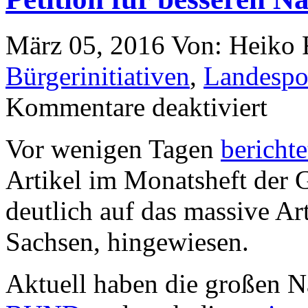
März 05, 2016
Von: Heiko
Bürgerinitiativen
,
Landespol
Kommentare deaktiviert
Vor wenigen Tagen
berichte
Artikel im Monatsheft der 
deutlich auf das massive Ar
Sachsen, hingewiesen.
Aktuell haben die großen 