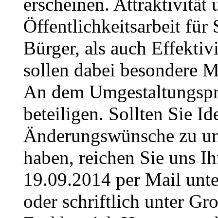
erscheinen. Attraktivität
Öffentlichkeitsarbeit für
Bürger, als auch Effektivi
sollen dabei besondere M
An dem Umgestaltungspro
beteiligen. Sollten Sie I
Änderungswünsche zu uns
haben, reichen Sie uns I
19.09.2014 per Mail unte
oder schriftlich unter G