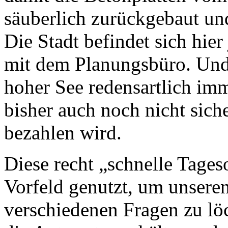
säuberlich zurückgebaut un
Die Stadt befindet sich hier
mit dem Planungsbüro. Und 
hoher See redensartlich imm
bisher auch noch nicht siche
bezahlen wird.
Diese recht „schnelle Tage
Vorfeld genutzt, um unsere
verschiedenen Fragen zu löc