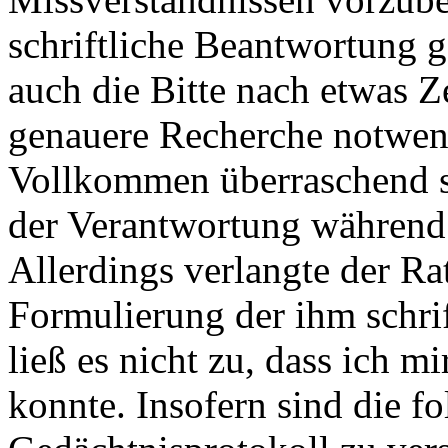
schriftliche Beantwortung 
auch die Bitte nach etwas Z
genauere Recherche notwend
Vollkommen überraschend st
der Verantwortung während 
Allerdings verlangte der Ra
Formulierung der ihm schri
ließ es nicht zu, dass ich m
konnte. Insofern sind die f