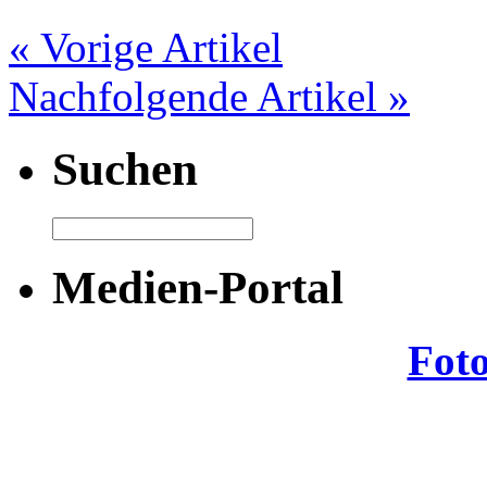
« Vorige Artikel
Nachfolgende Artikel »
Suchen
Medien-Portal
Fot