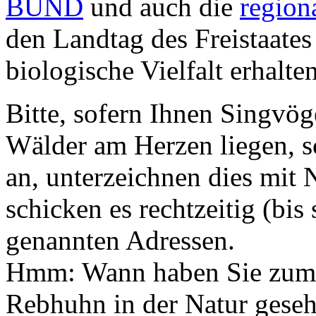
BUND
und auch die
region
den Landtag des Freistaates
biologische Vielfalt erhalten
Bitte, sofern Ihnen Singvög
Wälder am Herzen liegen, s
an, unterzeichnen dies mit
schicken es rechtzeitig (bis
genannten Adressen.
Hmm: Wann haben Sie zum l
Rebhuhn in der Natur gese