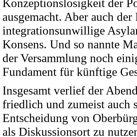
Konzeptionslosigkeit der Po
ausgemacht. Aber auch der F
integrationsunwillige Asyla
Konsens. Und so nannte Mar
der Versammlung noch einig
Fundament für künftige Ge
Insgesamt verlief der Aben
friedlich und zumeist auch s
Entscheidung von Oberbürge
als Diskussionsort zu nutzen