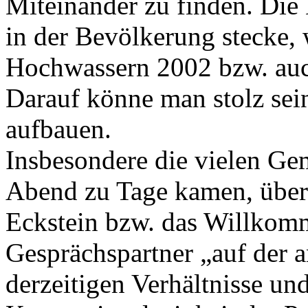
Miteinander zu finden. Die 
in der Bevölkerung stecke, 
Hochwassern 2002 bzw. auc
Darauf könne man stolz sei
aufbauen.
Insbesondere die vielen Ge
Abend zu Tage kamen, über
Eckstein bzw. das Willkom
Gesprächspartner „auf der 
derzeitigen Verhältnisse un