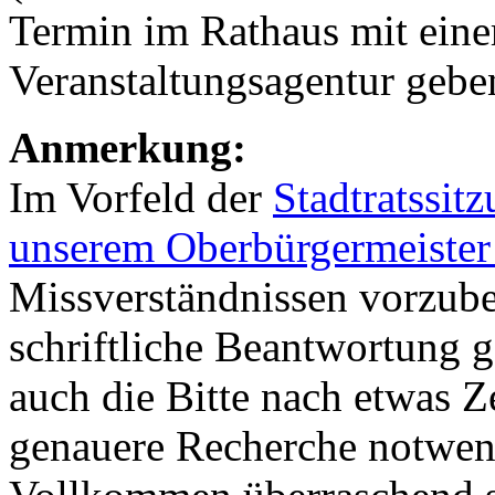
Termin im Rathaus mit einer
Veranstaltungsagentur gebe
Anmerkung:
Im Vorfeld der
Stadtratssitz
unserem Oberbürgermeister
Missverständnissen vorzube
schriftliche Beantwortung 
auch die Bitte nach etwas Z
genauere Recherche notwend