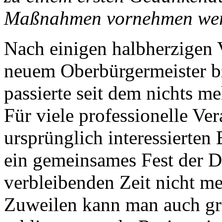
Maßnahmen vornehmen we
Nach einigen halbherzigen 
neuem Oberbürgermeister bz
passierte seit dem nichts me
Für viele professionelle Ver
ursprünglich interessierten B
ein gemeinsames Fest der D
verbleibenden Zeit nicht me
Zuweilen kann man auch gr