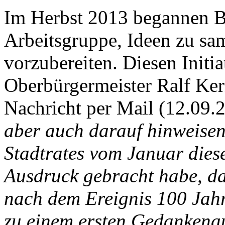
Im Herbst 2013 begannen Bü
Arbeitsgruppe, Ideen zu sa
vorzubereiten. Diesen Initia
Oberbürgermeister Ralf Ker
Nachricht per Mail (12.09.
aber auch darauf hinweisen,
Stadtrates vom Januar diese
Ausdruck gebracht habe, da
nach dem Ereignis 100 Jahre
zu einem ersten Gedankenau