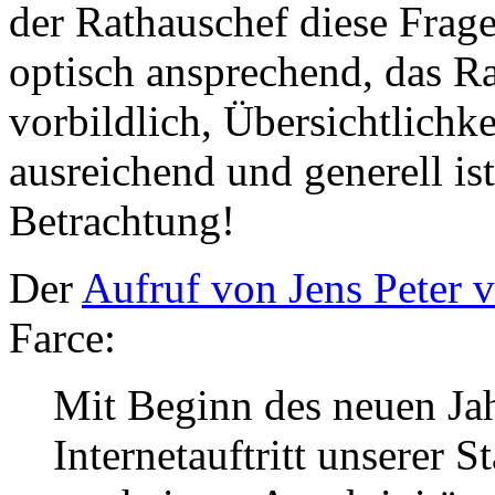
der Rathauschef diese Frag
optisch ansprechend, das R
vorbildlich, Übersichtlichk
ausreichend und generell is
Betrachtung!
Der
Aufruf von Jens Peter
Farce:
Mit Beginn des neuen Jah
Internetauftritt unserer 