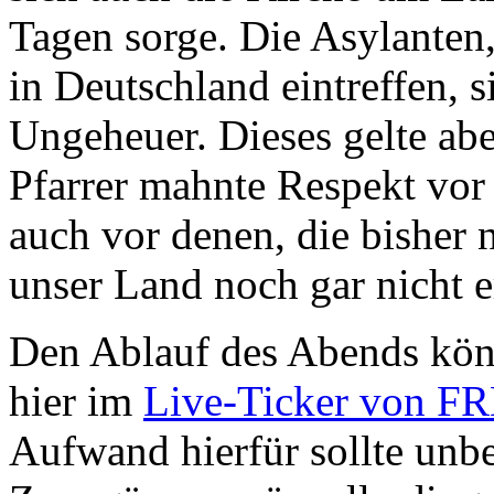
Tagen sorge. Die Asylanten,
in Deutschland eintreffen, 
Ungeheuer. Dieses gelte abe
Pfarrer mahnte Respekt vor
auch vor denen, die bisher 
unser Land noch gar nicht e
Den Ablauf des Abends kön
hier im
Live-Ticker von F
Aufwand hierfür sollte unb