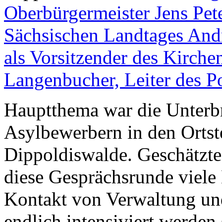
Oberbürgermeister Jens Pete
Sächsischen Landtages And
als Vorsitzender des Kirch
Langenbucher, Leiter des P
Hauptthema war die Unterb
Asylbewerbern in den Ortst
Dippoldiswalde. Geschätzte 
diese Gesprächsrunde viele 
Kontakt von Verwaltung un
endlich intensiviert werden 