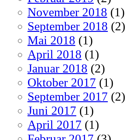
November 2018
(1)
September 2018
(2)
Mai 2018
(1)
April 2018
(1)
Januar 2018
(2)
Oktober 2017
(1)
September 2017
(2)
Juni 2017
(1)
April 2017
(1)
Februar 2017
(3)