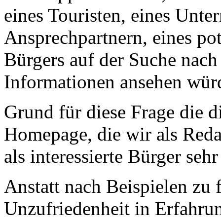
eines Touristen, eines Unt
Ansprechpartnern, eines po
Bürgers auf der Suche nac
Informationen ansehen wür
Grund für diese Frage die d
Homepage, die wir als Reda
als interessierte Bürger sehr
Anstatt nach Beispielen zu 
Unzufriedenheit in Erfahrun