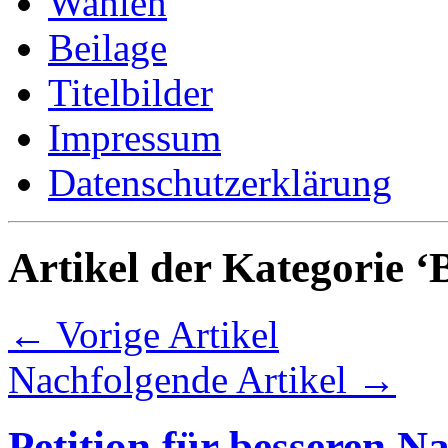
Wahlen
Beilage
Titelbilder
Impressum
Datenschutzerklärung
Artikel der Kategorie ‘
← Vorige Artikel
Nachfolgende Artikel →
Petition für besseren N