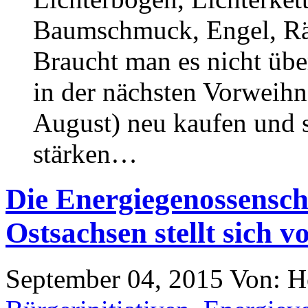
Baumschmuck, Engel, R
Braucht man es nicht übe
in der nächsten Vorweihn
August) neu kaufen und s
stärken…
Die Energiegenossensch
Ostsachsen stellt sich v
September 04, 2015
Von: H