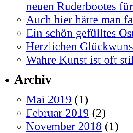
neuen Ruderbootes für
Auch hier hätte man fa
Ein schön gefülltes O
Herzlichen Glückwun
Wahre Kunst ist oft stil
Archiv
Mai 2019
(1)
Februar 2019
(2)
November 2018
(1)