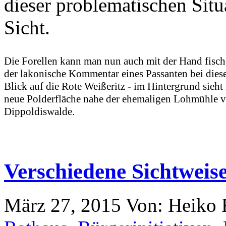
dieser problematischen Situa
Sicht.
Die Forellen kann man nun auch mit der Hand fische
der lakonische Kommentar eines Passanten bei dies
Blick auf die Rote Weißeritz - im Hintergrund sieht
neue Polderfläche nahe der ehemaligen Lohmühle 
Dippoldiswalde.
Verschiedene Sichtweis
März 27, 2015
Von: Heiko