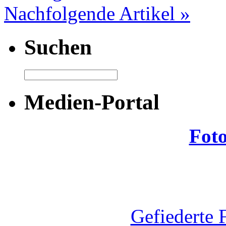
Nachfolgende Artikel »
Suchen
Medien-Portal
Fot
Gefiederte 