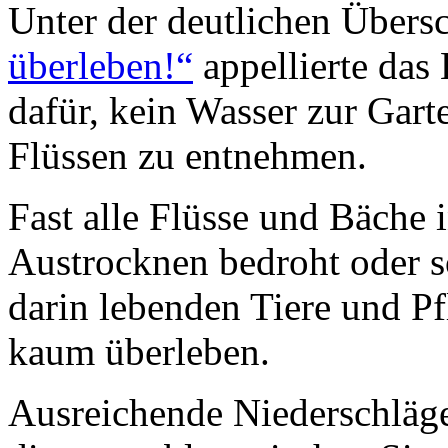
Unter der deutlichen Übersc
überleben!“
appellierte das
dafür, kein Wasser zur Gar
Flüssen zu entnehmen.
Fast alle Flüsse und Bäche
Austrocknen bedroht oder s
darin lebenden Tiere und P
kaum überleben.
Ausreichende Niederschläge