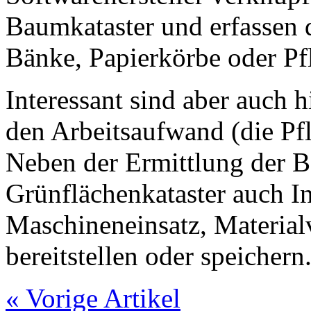
Baumkataster und erfassen d
Bänke, Papierkörbe oder Pf
Interessant sind aber auch 
den Arbeitsaufwand (die Pfl
Neben der Ermittlung der B
Grünflächenkataster auch I
Maschineneinsatz, Materia
bereitstellen oder speichern
« Vorige Artikel