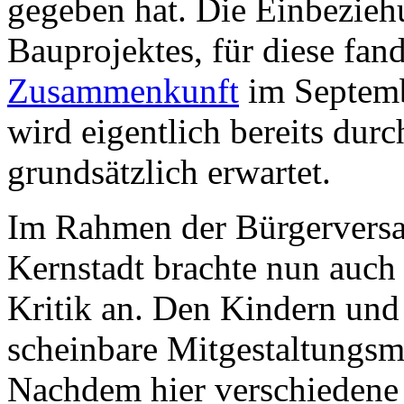
gegeben hat. Die Einbezieh
Bauprojektes, für diese fan
Zusammenkunft
im Septemb
wird eigentlich bereits dur
grundsätzlich erwartet.
Im Rahmen der Bürgerversa
Kernstadt brachte nun auch 
Kritik an. Den Kindern und
scheinbare Mitgestaltungsm
Nachdem hier verschiedene