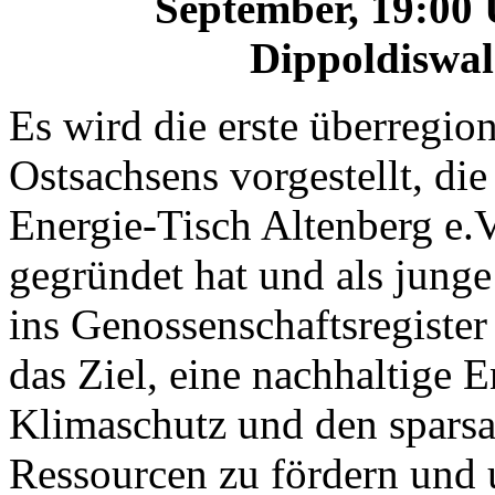
September, 19:00 U
Dippoldiswal
Es wird die erste überregio
Ostsachsens vorgestellt, die
Energie-Tisch Altenberg e.
gegründet hat und als jung
ins Genossenschaftsregister
das Ziel, eine nachhaltige E
Klimaschutz und den spars
Ressourcen zu fördern und u