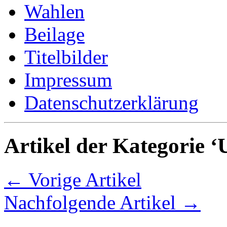
Wahlen
Beilage
Titelbilder
Impressum
Datenschutzerklärung
Artikel der Kategorie 
← Vorige Artikel
Nachfolgende Artikel →