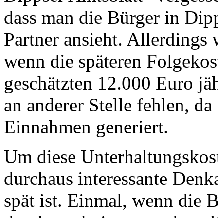
dass man die Bürger in Dipp
Partner ansieht. Allerdings
wenn die späteren Folgekos
geschätzten 12.000 Euro jäh
an anderer Stelle fehlen, da
Einnahmen generiert.
Um diese Unterhaltungskost
durchaus interessante Denka
spät ist. Einmal, wenn die 