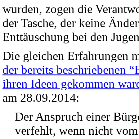
wurden, zogen die Verantwor
der Tasche, der keine Ände
Enttäuschung bei den Jugen
Die gleichen Erfahrungen m
der bereits beschriebenen
ihren Ideen gekommen war
am 28.09.2014:
Der Anspruch einer Bürge
verfehlt, wenn nicht vom