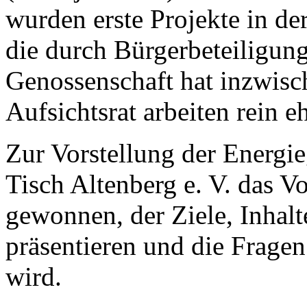
wurden erste Projekte in d
die durch Bürgerbeteiligung
Genossenschaft hat inzwisc
Aufsichtsrat arbeiten rein e
Zur Vorstellung der Energie
Tisch Altenberg e. V. das V
gewonnen, der Ziele, Inhal
präsentieren und die Frage
wird.