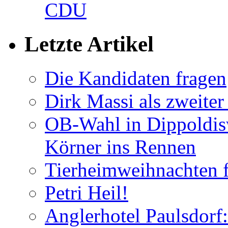
CDU
Letzte Artikel
Die Kandidaten fragen
Dirk Massi als zweite
OB-Wahl in Dippoldis
Körner ins Rennen
Tierheimweihnachten f
Petri Heil!
Anglerhotel Paulsdorf: