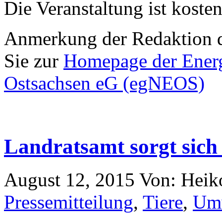
Die Veranstaltung ist kosten
Anmerkung der Redaktion de
Sie zur
Homepage der Energ
Ostsachsen eG (egNEOS)
Landratsamt sorgt sich
August 12, 2015
Von: Heik
Pressemitteilung
,
Tiere
,
Um