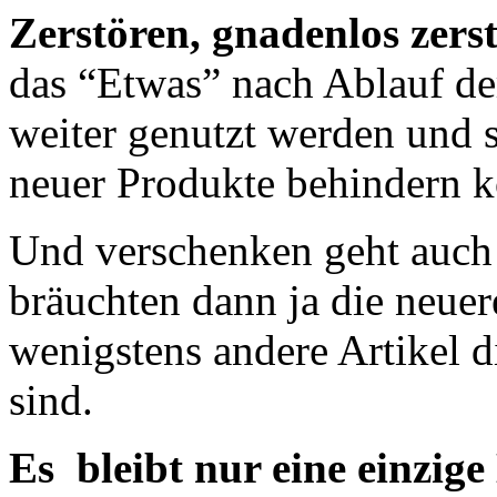
Zerstören, gnadenlos zers
das “Etwas” nach Ablauf de
weiter genutzt werden und 
neuer Produkte behindern k
Und verschenken geht auch 
bräuchten dann ja die neuer
wenigstens andere Artikel 
sind.
Es bleibt nur eine einz