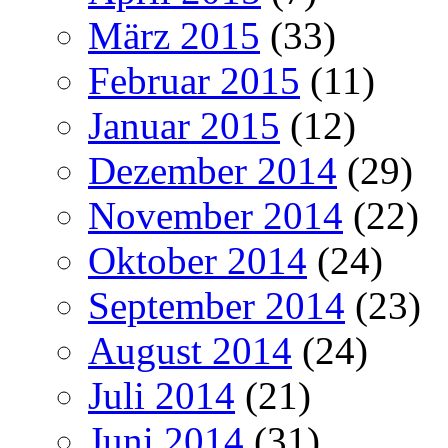
März 2015
(33)
Februar 2015
(11)
Januar 2015
(12)
Dezember 2014
(29)
November 2014
(22)
Oktober 2014
(24)
September 2014
(23)
August 2014
(24)
Juli 2014
(21)
Juni 2014
(31)