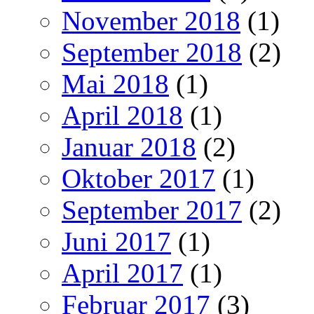
November 2018
(1)
September 2018
(2)
Mai 2018
(1)
April 2018
(1)
Januar 2018
(2)
Oktober 2017
(1)
September 2017
(2)
Juni 2017
(1)
April 2017
(1)
Februar 2017
(3)