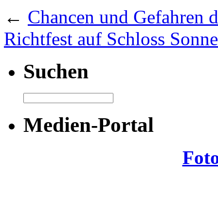
←
Chancen und Gefahren de
Richtfest auf Schloss Sonne
Suchen
Medien-Portal
Fot