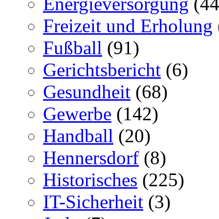
Energieversorgung
(44
Freizeit und Erholung
Fußball
(91)
Gerichtsbericht
(6)
Gesundheit
(68)
Gewerbe
(142)
Handball
(20)
Hennersdorf
(8)
Historisches
(225)
IT-Sicherheit
(3)