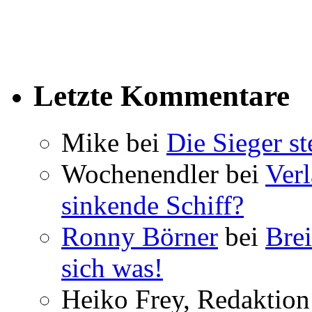
Letzte Kommentare
Mike bei
Die Sieger st
Wochenendler bei
Verl
sinkende Schiff?
Ronny Börner
bei
Brei
sich was!
Heiko Frey, Redaktion 