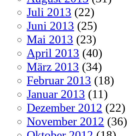
Juli 2013
(22)
Juni 2013
(25)
Mai 2013
(23)
April 2013
(40)
März 2013
(34)
Februar 2013
(18)
Januar 2013
(11)
Dezember 2012
(22)
November 2012
(36)
Oktober 2012
(18)