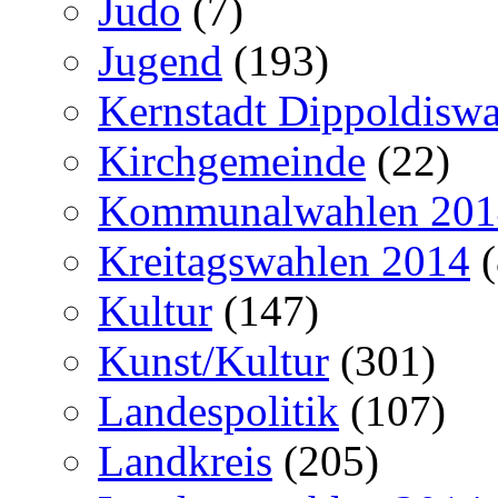
Judo
(7)
Jugend
(193)
Kernstadt Dippoldiswa
Kirchgemeinde
(22)
Kommunalwahlen 201
Kreitagswahlen 2014
(
Kultur
(147)
Kunst/Kultur
(301)
Landespolitik
(107)
Landkreis
(205)