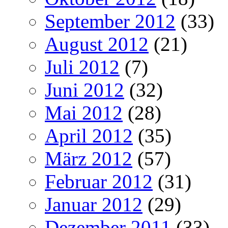
September 2012
(33)
August 2012
(21)
Juli 2012
(7)
Juni 2012
(32)
Mai 2012
(28)
April 2012
(35)
März 2012
(57)
Februar 2012
(31)
Januar 2012
(29)
Dezember 2011
(33)