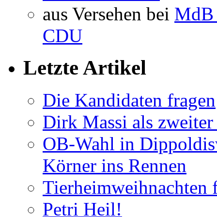
aus Versehen bei
MdB 
CDU
Letzte Artikel
Die Kandidaten fragen
Dirk Massi als zweite
OB-Wahl in Dippoldis
Körner ins Rennen
Tierheimweihnachten f
Petri Heil!