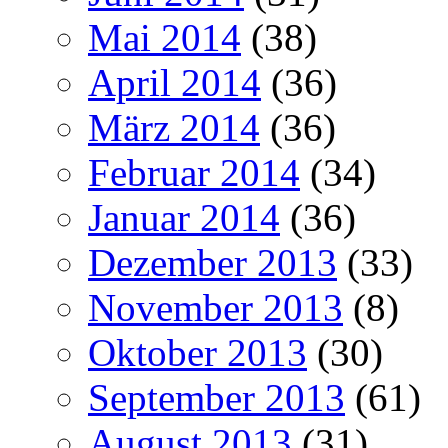
Mai 2014
(38)
April 2014
(36)
März 2014
(36)
Februar 2014
(34)
Januar 2014
(36)
Dezember 2013
(33)
November 2013
(8)
Oktober 2013
(30)
September 2013
(61)
August 2013
(31)