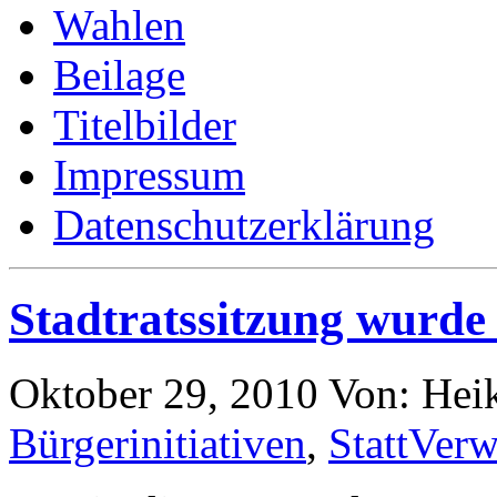
Wahlen
Beilage
Titelbilder
Impressum
Datenschutzerklärung
Stadtratssitzung wurde
Oktober 29, 2010
Von: Hei
Bürgerinitiativen
,
StattVerw