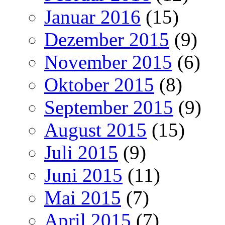
Januar 2016
(15)
Dezember 2015
(9)
November 2015
(6)
Oktober 2015
(8)
September 2015
(9)
August 2015
(15)
Juli 2015
(9)
Juni 2015
(11)
Mai 2015
(7)
April 2015
(7)