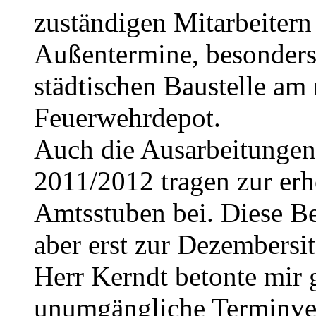
zuständigen Mitarbeitern 
Außentermine, besonders 
städtischen Baustelle am
Feuerwehrdepot.
Auch die Ausarbeitungen
2011/2012 tragen zur erh
Amtsstuben bei. Diese Be
aber erst zur Dezembersi
Herr Kerndt betonte mir 
unumgängliche Terminve