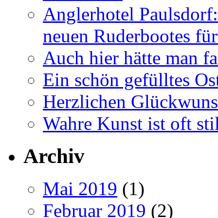
Anglerhotel Paulsdorf:
neuen Ruderbootes für
Auch hier hätte man fa
Ein schön gefülltes O
Herzlichen Glückwun
Wahre Kunst ist oft stil
Archiv
Mai 2019
(1)
Februar 2019
(2)