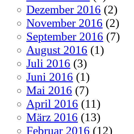
Dezember 2016
(2)
November 2016
(2)
September 2016
(7)
August 2016
(1)
Juli 2016
(3)
Juni 2016
(1)
Mai 2016
(7)
April 2016
(11)
März 2016
(13)
Februar 2016
(12)