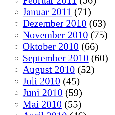
Februar 2011
(56)
Januar 2011
(71)
Dezember 2010
(63)
November 2010
(75)
Oktober 2010
(66)
September 2010
(60)
August 2010
(52)
Juli 2010
(45)
Juni 2010
(59)
Mai 2010
(55)