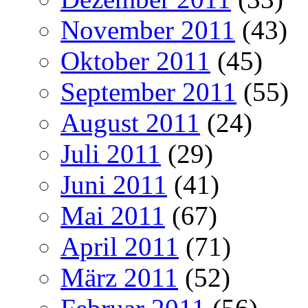
November 2011
(43)
Oktober 2011
(45)
September 2011
(55)
August 2011
(24)
Juli 2011
(29)
Juni 2011
(41)
Mai 2011
(67)
April 2011
(71)
März 2011
(52)