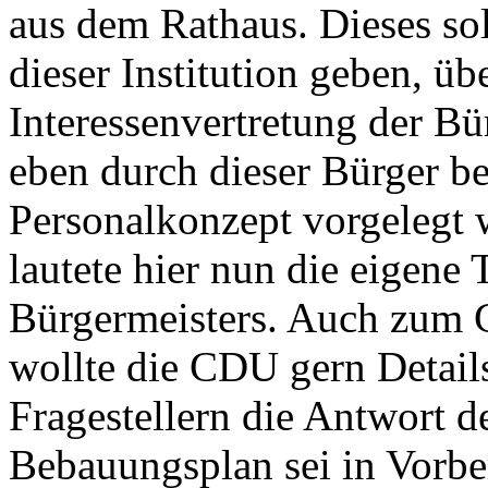
aus dem Rathaus. Dieses soll
dieser Institution geben, 
Interessenvertretung der Bür
eben durch dieser Bürger be
Personalkonzept vorgelegt 
lautete hier nun die eigene
Bürgermeisters. Auch zum 
wollte die CDU gern Detail
Fragestellern die Antwort d
Bebauungsplan sei in Vorber