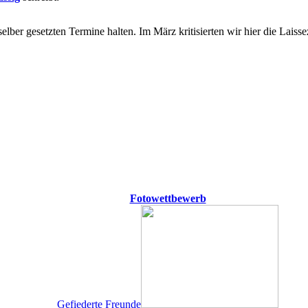
elber gesetzten Termine halten. Im März kritisierten wir hier die Lais
Fotowettbewerb
Gefiederte Freunde