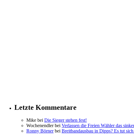
Letzte Kommentare
Mike bei
Die Sieger stehen fest!
Wochenendler bei
Verlassen die Freien Wähler das sinke
Ronny Börner
bei
Breitbandausbau in Dipps? Es tut sich