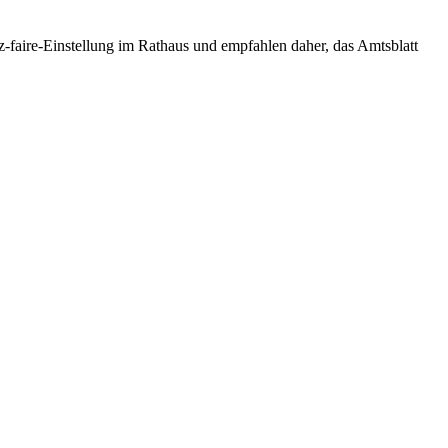
sez-faire-Einstellung im Rathaus und empfahlen daher, das Amtsblatt