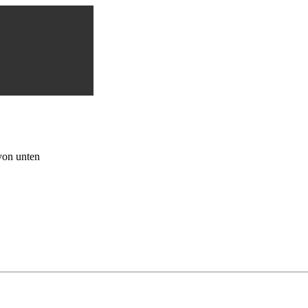
von unten